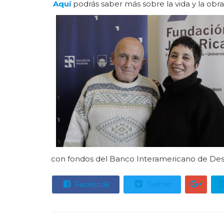
Aquí
podrás saber más sobre la vida y la obr
con fondos del Banco Interamericano de Desar
Facebook
Twitter