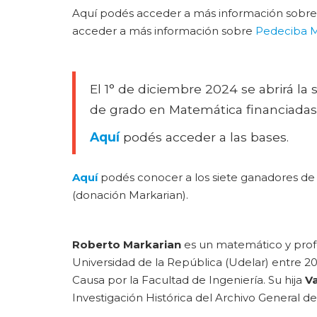
Aquí podés acceder a más información sobr
acceder a más información sobre
Pedeciba 
El 1° de diciembre 2024 se abrirá la
de grado en Matemática financiadas
Aquí
podés acceder a las bases.
Aquí
podés conocer a los siete ganadores de
(donación Markarian).
Roberto Markarian
es un matemático y profe
Universidad de la República (Udelar) entre 20
Causa por la Facultad de Ingeniería. Su hija
V
Investigación Histórica del Archivo General de