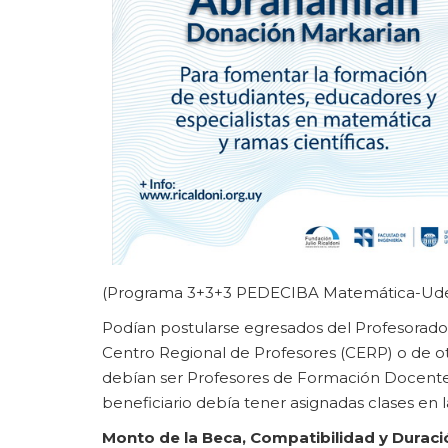
(Programa 3+3+3 PEDECIBA Matemática-Udelar
Podían postularse egresados del Profesorado 
Centro Regional de Profesores (CERP) o de ot
debían ser Profesores de Formación Docente 
beneficiario debía tener asignadas clases en
Monto de la Beca, Compatibilidad y Duraci