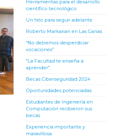
Herramientas para el desarrollo
científico tecnológico
Un hito para seguir adelante
Roberto Markarian en Las Ganas
“No debemos desperdiciar
vocaciones”
“La Facultad te enseña a
aprender”
Becas Ciberseguridad 2024
Oportunidades potenciadas
Estudiantes de Ingeniería en
Computación recibieron sus
becas
Experiencia importante y
maravillosa