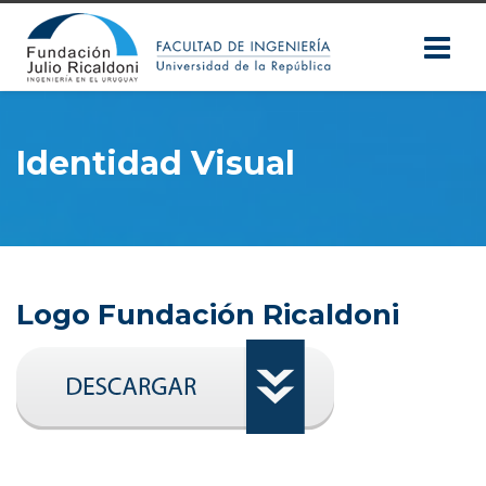
Identidad Visual
Logo Fundación Ricaldoni