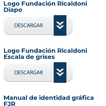
Logo Fundación Ricaldoni
Diapo
Logo Fundación Ricaldoni
Escala de grises
Manual de identidad gráfica
FJR