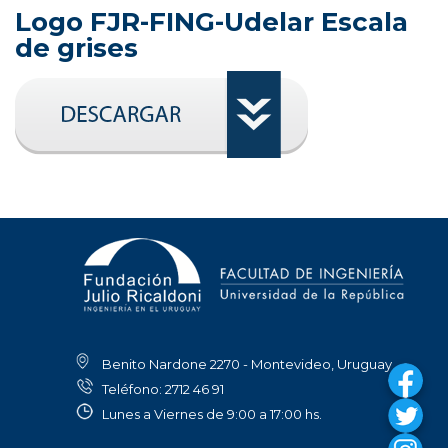
Logo FJR-FING-Udelar Escala
de grises
Benito Nardone 2270 - Montevideo, Uruguay
Teléfono: 2712 46 91
Lunes a Viernes de 9:00 a 17:00 hs.