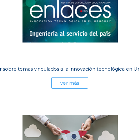
onar sobre temas vinculados a la innovación tecnológica en U
ver más