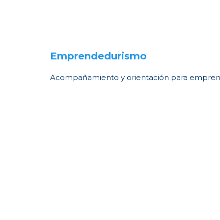
Emprendedurismo
Acompañamiento y orientación para emprend