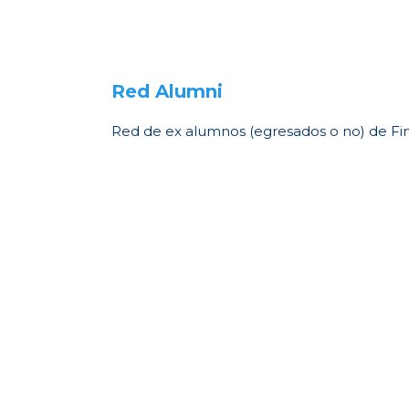
Red Alumni
Red de ex alumnos (egresados o no) de Fin