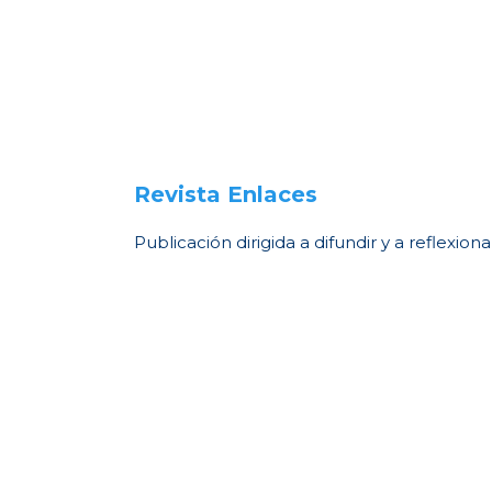
Revista Enlaces
Publicación dirigida a difundir y a reflexi