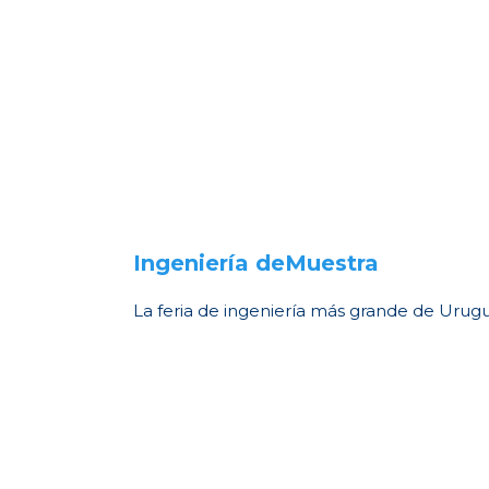
Ingeniería deMuestra
La feria de ingeniería más grande de Urug