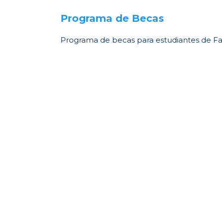
Programa de Becas
Programa de becas para estudiantes de Fac