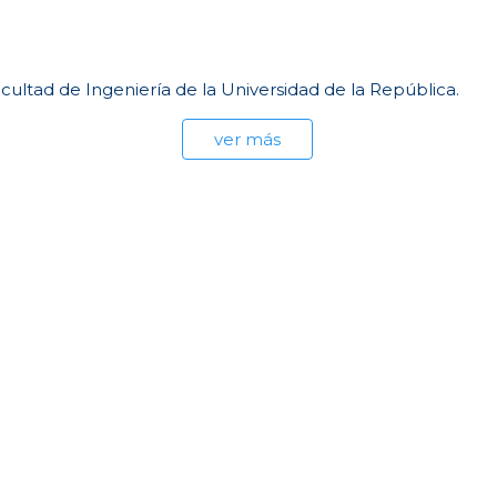
ultad de Ingeniería de la Universidad de la República.
ver más