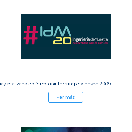
uay realizada en forma ininterrumpida desde 2009.
ver más