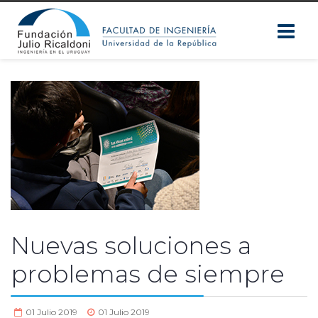
Nuevas soluciones a
problemas de siempre
01 Julio 2019
01 Julio 2019