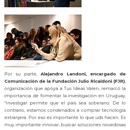
Por su parte,
Alejandro Landoni, encargado de
Comunicación de la Fundación Julio Ricaldoni (FJR)
,
organización que apoya a Tus Ideas Valen, remarcó la
importancia de fomentar la investigación en Uruguay.
“Investigar permite que el país sea soberano. De lo
contrario, estamos condenados a comprar tecnología
extranjera. Por eso es importante lo que uds hacen. Es
muy importante innovar, buscar soluciones novedosas