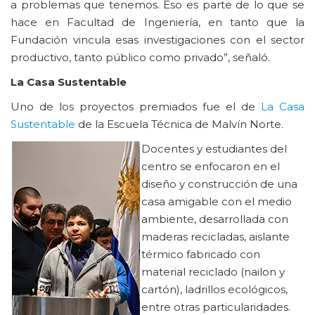
a problemas que tenemos. Eso es parte de lo que se
hace en Facultad de Ingeniería, en tanto que la
Fundación vincula esas investigaciones con el sector
productivo, tanto público como privado”, señaló.
La Casa Sustentable
Uno de los proyectos premiados fue el de
La Casa
Sustentable
de la Escuela Técnica de Malvín Norte.
Docentes y estudiantes del
centro se enfocaron en el
diseño y construcción de una
casa amigable con el medio
ambiente, desarrollada con
maderas recicladas, aislante
térmico fabricado con
material reciclado (nailon y
cartón), ladrillos ecológicos,
entre otras particularidades.