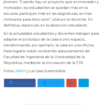
jóvenes. “Cuando hay un proyecto que es innovador y
motivador, los estudiantes se quedan más en la
escuela, participan más en las asignaturas, es más
motivante para ellos venir”, sostuvo el docente. En
definitiva, repercute en la deserción estudiantil.
En la actualidad, estudiantes y docentes trabajan para
adaptar el prototipo de la casa a otro espacio,
transformando, por ejemplo, la casa en una oficina.
Para lograrlo están recibiendo asesoramiento de
Facultad de Ingeniería de la Universidad de la
República, mediante la vinculación de la FJR.
Fotos:
ANEP
y La Casa Sustentable
Facebook
Twitter