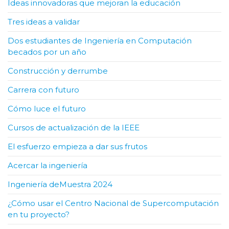
Ideas innovadoras que mejoran la educación
Tres ideas a validar
Dos estudiantes de Ingeniería en Computación
becados por un año
Construcción y derrumbe
Carrera con futuro
Cómo luce el futuro
Cursos de actualización de la IEEE
El esfuerzo empieza a dar sus frutos
Acercar la ingeniería
Ingeniería deMuestra 2024
¿Cómo usar el Centro Nacional de Supercomputación
en tu proyecto?