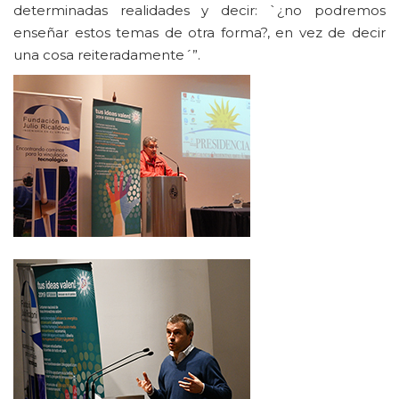
determinadas realidades y decir: `¿no podremos
enseñar estos temas de otra forma?, en vez de decir
una cosa reiteradamente´”.