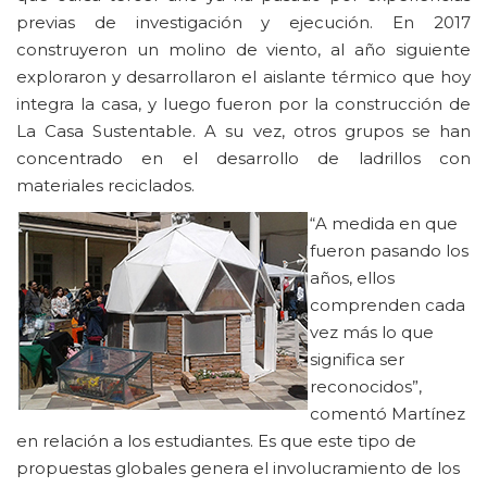
previas de investigación y ejecución. En 2017
construyeron un molino de viento, al año siguiente
exploraron y desarrollaron el aislante térmico que hoy
integra la casa, y luego fueron por la construcción de
La Casa Sustentable. A su vez, otros grupos se han
concentrado en el desarrollo de ladrillos con
materiales reciclados.
“A medida en que
fueron pasando los
años, ellos
comprenden cada
vez más lo que
significa ser
reconocidos”,
comentó Martínez
en relación a los estudiantes. Es que este tipo de
propuestas globales genera el involucramiento de los