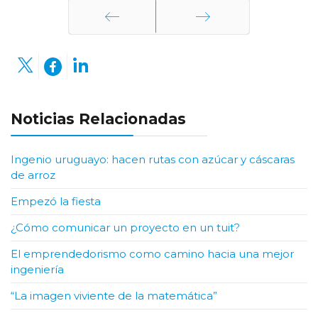
Anterior
Siguiente
Noticias Relacionadas
Ingenio uruguayo: hacen rutas con azúcar y cáscaras
de arroz
Empezó la fiesta
¿Cómo comunicar un proyecto en un tuit?
El emprendedorismo como camino hacia una mejor
ingeniería
“La imagen viviente de la matemática”