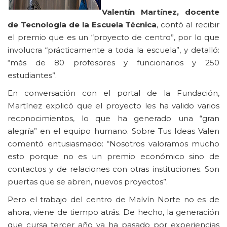
Valentín Martínez, docente
de Tecnología de la Escuela Técnica
, contó al recibir
el premio que es un “proyecto de centro”, por lo que
involucra “prácticamente a toda la escuela”, y detalló:
“más de 80 profesores y funcionarios y 250
estudiantes”.
En conversación con el portal de la Fundación,
Martínez explicó que el proyecto les ha valido varios
reconocimientos, lo que ha generado una “gran
alegría” en el equipo humano. Sobre Tus Ideas Valen
comentó entusiasmado: “Nosotros valoramos mucho
esto porque no es un premio económico sino de
contactos y de relaciones con otras instituciones. Son
puertas que se abren, nuevos proyectos”.
Pero el trabajo del centro de Malvín Norte no es de
ahora, viene de tiempo atrás. De hecho, la generación
que cursa tercer año ya ha pasado por experiencias