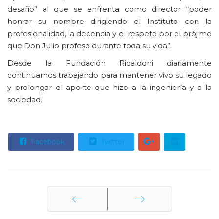
desafío” al que se enfrenta como director “poder
honrar su nombre dirigiendo el Instituto con la
profesionalidad, la decencia y el respeto por el prójimo
que Don Julio profesó durante toda su vida”.
Desde la Fundación Ricaldoni diariamente
continuamos trabajando para mantener vivo su legado
y prolongar el aporte que hizo a la ingeniería y a la
sociedad.
Facebook
Twitter