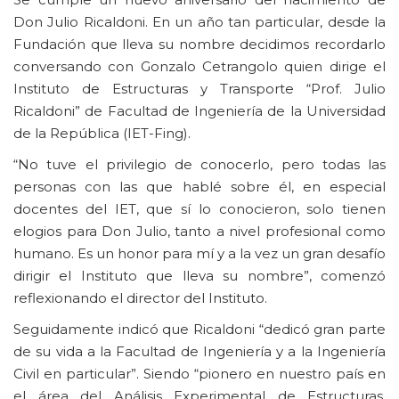
Don Julio Ricaldoni. En un año tan particular, desde la
Fundación que lleva su nombre decidimos recordarlo
conversando con Gonzalo Cetrangolo quien dirige el
Instituto de Estructuras y Transporte “Prof. Julio
Ricaldoni” de Facultad de Ingeniería de la Universidad
de la República (IET-Fing).
“No tuve el privilegio de conocerlo, pero todas las
personas con las que hablé sobre él, en especial
docentes del IET, que sí lo conocieron, solo tienen
elogios para Don Julio, tanto a nivel profesional como
humano. Es un honor para mí y a la vez un gran desafío
dirigir el Instituto que lleva su nombre”, comenzó
reflexionando el director del Instituto.
Seguidamente indicó que Ricaldoni “dedicó gran parte
de su vida a la Facultad de Ingeniería y a la Ingeniería
Civil en particular”. Siendo “pionero en nuestro país en
el área del Análisis Experimental de Estructuras,