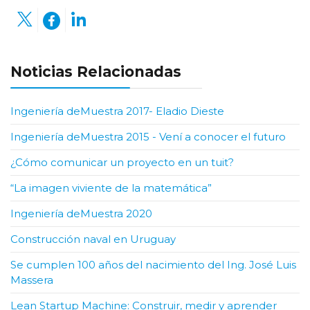
Anterior
Siguiente
Noticias Relacionadas
Ingeniería deMuestra 2017- Eladio Dieste
Ingeniería deMuestra 2015 - Vení a conocer el futuro
¿Cómo comunicar un proyecto en un tuit?
“La imagen viviente de la matemática”
Ingeniería deMuestra 2020
Construcción naval en Uruguay
Se cumplen 100 años del nacimiento del Ing. José Luis
Massera
Lean Startup Machine: Construir, medir y aprender