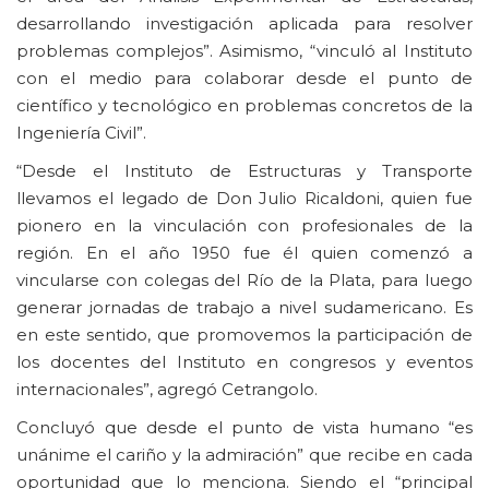
desarrollando investigación aplicada para resolver
problemas complejos”. Asimismo, “vinculó al Instituto
con el medio para colaborar desde el punto de
científico y tecnológico en problemas concretos de la
Ingeniería Civil”.
“Desde el Instituto de Estructuras y Transporte
llevamos el legado de Don Julio Ricaldoni, quien fue
pionero en la vinculación con profesionales de la
región. En el año 1950 fue él quien comenzó a
vincularse con colegas del Río de la Plata, para luego
generar jornadas de trabajo a nivel sudamericano. Es
en este sentido, que promovemos la participación de
los docentes del Instituto en congresos y eventos
internacionales”, agregó Cetrangolo.
Concluyó que desde el punto de vista humano “es
unánime el cariño y la admiración” que recibe en cada
oportunidad que lo menciona. Siendo el “principal