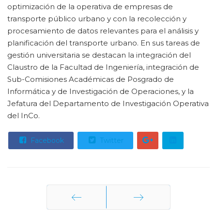
optimización de la operativa de empresas de
transporte público urbano y con la recolección y
procesamiento de datos relevantes para el análisis y
planificación del transporte urbano. En sus tareas de
gestión universitaria se destacan la integración del
Claustro de la Facultad de Ingeniería, integración de
Sub-Comisiones Académicas de Posgrado de
Informática y de Investigación de Operaciones, y la
Jefatura del Departamento de Investigación Operativa
del InCo.
Facebook
Twitter