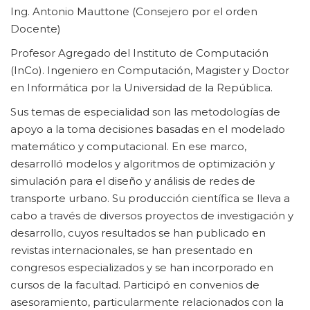
Ing. Antonio Mauttone (Consejero por el orden
Docente)
Profesor Agregado del Instituto de Computación
(InCo). Ingeniero en Computación, Magister y Doctor
en Informática por la Universidad de la República.
Sus temas de especialidad son las metodologías de
apoyo a la toma decisiones basadas en el modelado
matemático y computacional. En ese marco,
desarrolló modelos y algoritmos de optimización y
simulación para el diseño y análisis de redes de
transporte urbano. Su producción científica se lleva a
cabo a través de diversos proyectos de investigación y
desarrollo, cuyos resultados se han publicado en
revistas internacionales, se han presentado en
congresos especializados y se han incorporado en
cursos de la facultad. Participó en convenios de
asesoramiento, particularmente relacionados con la