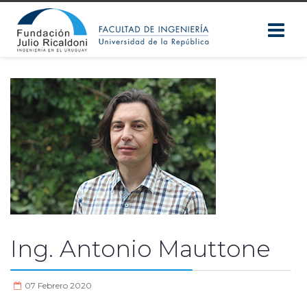
Ing. Antonio Mauttone
07 Febrero 2020