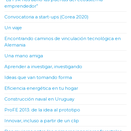
emprendedor”
Convocatoria a start-ups (Corea 2020)
Un viaje
Encontrando caminos de vinculación tecnológica en
Alemania
Una mano amiga
Aprender a investigar, investigando
Ideas que van tomando forma
Eficiencia energética en tu hogar
Construcción naval en Uruguay
ProFE 2013: de la idea al prototipo
Innovar, incluso a partir de un clip