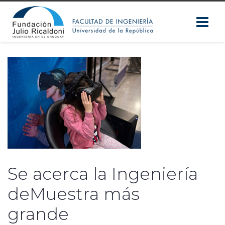
Se acerca la Ingeniería
deMuestra más
grande