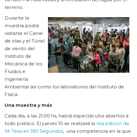
terreno.
Durante la
muestra podrá
visitarse el Canal
de olas y el Túnel
de viento del
Instituto de
Mecánica de los
Fluidos e
Ingeniería
Ambiental así como los laboratorios del Instituto de
Física.
Una muestra y más
Cada día, a las 21:00 hs, habrá espectáculos abiertos a
todo público. El jueves 10 se realizará la
4ta edición de
Mi Tesis en 180 Segundos
, una competencia en la que