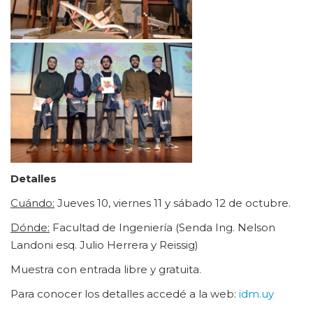
Detalles
Cuándo:
Jueves 10, viernes 11 y sábado 12 de octubre.
Dónde:
Facultad de Ingeniería (Senda Ing. Nelson
Landoni esq. Julio Herrera y Reissig)
Muestra con entrada libre y gratuita.
Para conocer los detalles accedé a la web:
idm.uy