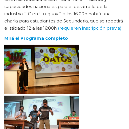
capacidades nacionales para el desarrollo de la
industria TIC en Uruguay “; a las 16:00h habrá una
charla para estudiantes de Secundaria, que se repetirá
el sábado 12 a las 16:00h
(requieren inscripción previa).
Mirá el Programa completo