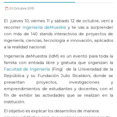
01 Octubre 2019
El jueves 10, viernes 11 y sábado 12 de octubre, vení a
recorrer
Ingeniería deMuestra
y te vas a sorprender
con más de 140 stands interactivos de proyectos de
ingeniería, ciencias, tecnología e innovación, aplicados
a la realidad nacional.
Ingeniería deMuestra (IdM) es un evento para toda la
familia con entrada libre y gratuita que organizan la
Facultad de Ingeniería
(Fing) de la Universidad de la
República y su Fundación Julio Ricaldoni, donde se
presentan proyectos, investigaciones y
emprendimientos de estudiantes y docentes, con el
fin de exhibir las actividades que se realizan en la
institución.
El objetivo es explicar los desarrollos de manera