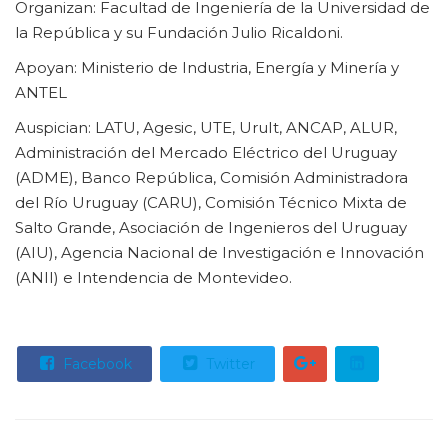
Organizan: Facultad de Ingeniería de la Universidad de
la República y su Fundación Julio Ricaldoni.
Apoyan: Ministerio de Industria, Energía y Minería y
ANTEL
Auspician: LATU, Agesic, UTE, UruIt, ANCAP, ALUR,
Administración del Mercado Eléctrico del Uruguay
(ADME), Banco República, Comisión Administradora
del Río Uruguay (CARU), Comisión Técnico Mixta de
Salto Grande, Asociación de Ingenieros del Uruguay
(AIU), Agencia Nacional de Investigación e Innovación
(ANII) e Intendencia de Montevideo.
Facebook
Twitter