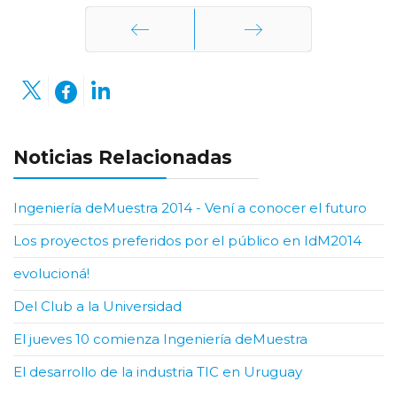
Anterior
Siguiente
Noticias Relacionadas
Ingeniería deMuestra 2014 - Vení a conocer el futuro
Los proyectos preferidos por el público en IdM2014
evolucioná!
Del Club a la Universidad
El jueves 10 comienza Ingeniería deMuestra
El desarrollo de la industria TIC en Uruguay