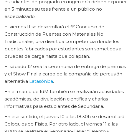
estudiantes de posgrado en ingeniería deben exponer
en 3 minutos su tesis frente a un público no
especializado.
El viernes 11 se desarrollará el 6º Concurso de
Construcción de Puentes con Materiales No
Tradicionales, una divertida competencia donde los
puentes fabricados por estudiantes son sometidos a
pruebas de carga hasta que colapsan.
El sábado 12 será la ceremonia de entrega de premios
y el Show Final a cargo de la compañía de percusión
alternativa
Latasónica
.
En el marco de IdM también se realizarán actividades
académicas, de divulgación científica y charlas
informativas para estudiantes de Secundaria.
En ese sentido, el jueves 10 a las 18:30h se desarrollará
Coloquios de Física. Por otro lado, el viernes 11 a las
9:00h se realizará el Seminario-Taller “Talento y