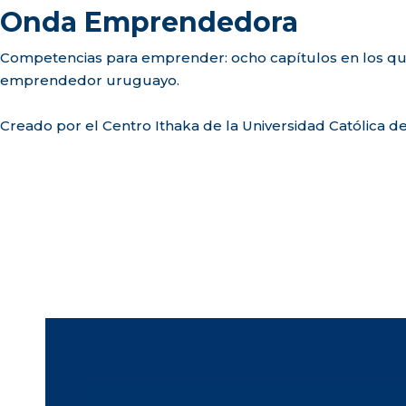
Onda Emprendedora
Competencias para emprender: ocho capítulos en los q
emprendedor uruguayo.
Creado por el Centro Ithaka de la Universidad Católica d