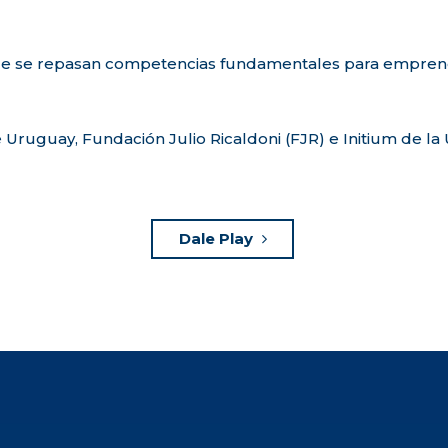
ue se repasan competencias fundamentales para empren
e Uruguay, Fundación Julio Ricaldoni (FJR) e Initium de 
Dale Play