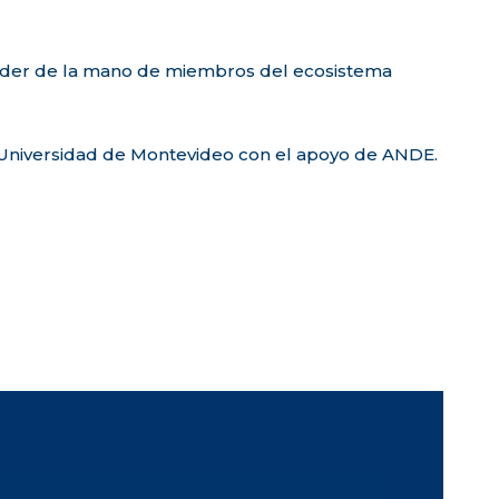
der de la mano de miembros del ecosistema
la Universidad de Montevideo con el apoyo de ANDE.