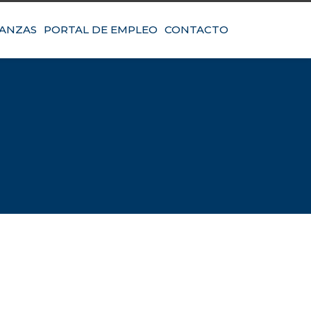
IANZAS
PORTAL DE EMPLEO
CONTACTO